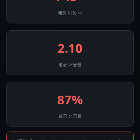
베팅 마켓 수
2.10
평균 배당률
87%
출금 성공률