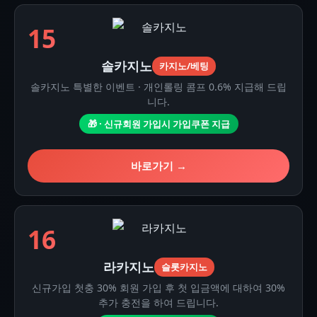
15
솔카지노
카지노/베팅
솔카지노 특별한 이벤트 · 개인롤링 콤프 0.6% 지급해 드립
니다.
🎁 · 신규회원 가입시 가입쿠폰 지급
바로가기 →
16
라카지노
슬롯카지노
신규가입 첫충 30% 회원 가입 후 첫 입금액에 대하여 30%
추가 충전을 하여 드립니다.