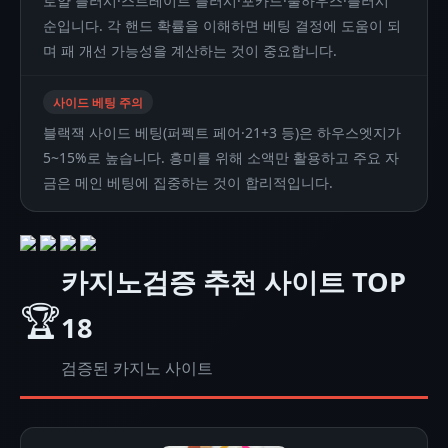
로얄 플러시·스트레이트 플러시·포카드·풀하우스·플러시
순입니다. 각 핸드 확률을 이해하면 베팅 결정에 도움이 되
며 패 개선 가능성을 계산하는 것이 중요합니다.
사이드 베팅 주의
블랙잭 사이드 베팅(퍼펙트 페어·21+3 등)은 하우스엣지가
5~15%로 높습니다. 흥미를 위해 소액만 활용하고 주요 자
금은 메인 베팅에 집중하는 것이 합리적입니다.
카지노검증 추천 사이트 TOP
🏆
18
검증된 카지노 사이트