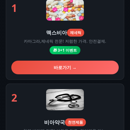
1
맥스비아
제네릭
카마그라,제네릭 전문! 저렴한 가격. 안전결제.
🎁 3+1 이벤트
바로가기 →
2
비아약국
천연제품