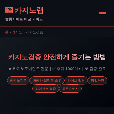
🎰 카지노랩
슬롯사이트 비교 가이드
홈
›
카지노
› 카지노검증
카지노검증 안전하게 즐기는 방법
🔥 카지노토너먼트 전문 | ✅ 후기 1000개+ | 💎 검증 완료
카지노검증
바카라·블랙잭·슬롯
라이브 딜러
당일환전
라이선스 검증
하우스엣지