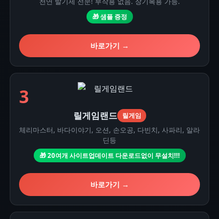
천연 발기제 전문! 부작용 없음. 장기복용 가능.
🎁 샘플 증정
바로가기 →
3
릴게임랜드
릴게임
체리마스터, 바다이야기, 오션, 손오공, 다빈치, 사파리, 알라
딘등
🎁 20여개 사이트업데이트 다운로드없이 무설치!!!
바로가기 →