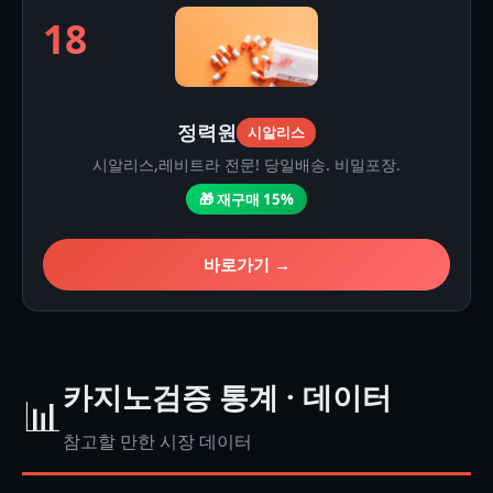
18
정력원
시알리스
시알리스,레비트라 전문! 당일배송. 비밀포장.
🎁 재구매 15%
바로가기 →
카지노검증 통계 · 데이터
📊
참고할 만한 시장 데이터