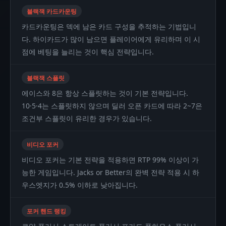
블랙잭 카드카운팅
카드카운팅은 덱에 남은 카드 구성을 추적하는 기법입니
다. 하이카드가 많이 남으면 플레이어에게 유리하며 이 시
점에 베팅을 늘리는 것이 핵심 전략입니다.
블랙잭 스플릿
에이스와 8은 항상 스플릿하는 것이 기본 전략입니다.
10·5·4는 스플릿하지 않으며 딜러 오픈 카드에 따라 2~7은
조건부 스플릿이 유리한 경우가 있습니다.
비디오 포커
비디오 포커는 기본 전략을 적용하면 RTP 99% 이상이 가
능한 게임입니다. Jacks or Better의 완벽 전략 적용 시 하
우스엣지가 0.5% 이하로 낮아집니다.
포커 핸드 랭킹