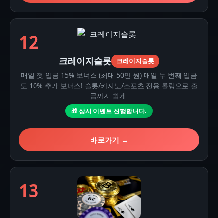
12
크레이지슬롯
크레이지슬롯
매일 첫 입금 15% 보너스 (최대 50만 원) 매일 두 번째 입금
도 10% 추가 보너스! 슬롯/카지노/스포츠 전용 롤링으로 출
금까지 쉽게!
🎁 상시 이벤트 진행합니다.
바로가기 →
13