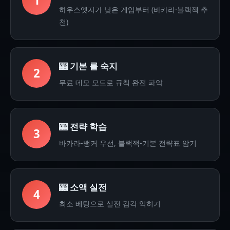
1
하우스엣지가 낮은 게임부터 (바카라·블랙잭 추
천)
🎰 기본 룰 숙지
2
무료 데모 모드로 규칙 완전 파악
🎰 전략 학습
3
바카라-뱅커 우선, 블랙잭-기본 전략표 암기
🎰 소액 실전
4
최소 베팅으로 실전 감각 익히기