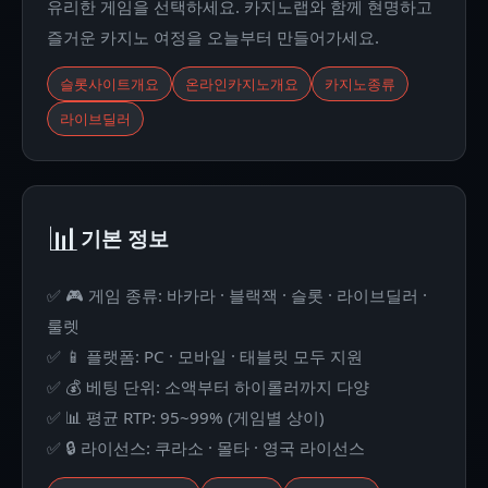
유리한 게임을 선택하세요. 카지노랩와 함께 현명하고
즐거운 카지노 여정을 오늘부터 만들어가세요.
슬롯사이트개요
온라인카지노개요
카지노종류
라이브딜러
📊
기본 정보
✅ 🎮 게임 종류: 바카라 · 블랙잭 · 슬롯 · 라이브딜러 ·
룰렛
✅ 📱 플랫폼: PC · 모바일 · 태블릿 모두 지원
✅ 💰 베팅 단위: 소액부터 하이롤러까지 다양
✅ 📊 평균 RTP: 95~99% (게임별 상이)
✅ 🔒 라이선스: 쿠라소 · 몰타 · 영국 라이선스