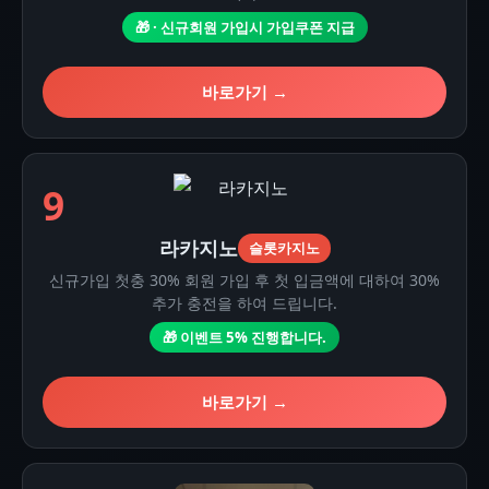
🎁 · 신규회원 가입시 가입쿠폰 지급
바로가기 →
9
라카지노
슬롯카지노
신규가입 첫충 30% 회원 가입 후 첫 입금액에 대하여 30%
추가 충전을 하여 드립니다.
🎁 이벤트 5% 진행합니다.
바로가기 →