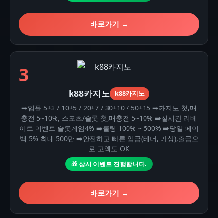
바로가기 →
3
k88카지노
k88카지노
➡️입플 5+3 / 10+5 / 20+7 / 30+10 / 50+15 ➡️카지노 첫,매
충전 5~10%, 스포츠/슬롯 첫,매충전 5~10% ➡️실시간 리베
이트 이벤트 슬롯게임4% ➡️롤링 100% ~ 500% ➡️당일 페이
백 5% 최대 500만 ➡️안전하고 빠른 입금(테더, 가상),출금으
로 고액도 OK
🎁 상시 이벤트 진행합니다.
바로가기 →