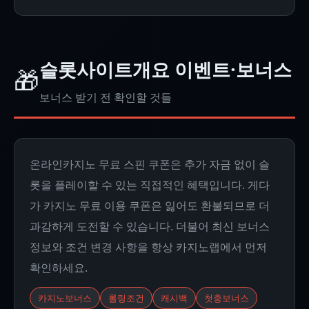
슬롯사이트개요 이벤트·보너스
🎁
보너스 받기 전 확인할 것들
온라인카지노 무료 스핀 쿠폰은 추가 자금 없이 슬
롯을 플레이할 수 있는 직접적인 혜택입니다. 게다
가 카지노 무료 이용 쿠폰은 잃어도 환불되므로 더
과감하게 도전할 수 있습니다. 더불어 최신 보너스
정보와 조건 변경 사항을 항상 카지노랩에서 먼저
확인하세요.
카지노보너스
롤링조건
캐시백
첫충보너스