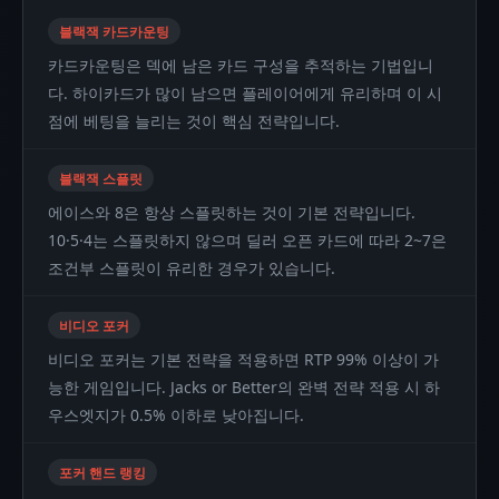
블랙잭 카드카운팅
카드카운팅은 덱에 남은 카드 구성을 추적하는 기법입니
다. 하이카드가 많이 남으면 플레이어에게 유리하며 이 시
점에 베팅을 늘리는 것이 핵심 전략입니다.
블랙잭 스플릿
에이스와 8은 항상 스플릿하는 것이 기본 전략입니다.
10·5·4는 스플릿하지 않으며 딜러 오픈 카드에 따라 2~7은
조건부 스플릿이 유리한 경우가 있습니다.
비디오 포커
비디오 포커는 기본 전략을 적용하면 RTP 99% 이상이 가
능한 게임입니다. Jacks or Better의 완벽 전략 적용 시 하
우스엣지가 0.5% 이하로 낮아집니다.
포커 핸드 랭킹