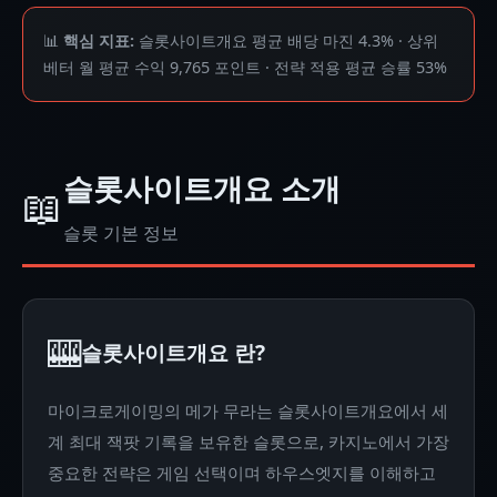
📊
핵심 지표:
슬롯사이트개요 평균 배당 마진 4.3% · 상위
베터 월 평균 수익 9,765 포인트 · 전략 적용 평균 승률 53%
슬롯사이트개요 소개
📖
슬롯 기본 정보
🎰
슬롯사이트개요 란?
마이크로게이밍의 메가 무라는 슬롯사이트개요에서 세
계 최대 잭팟 기록을 보유한 슬롯으로, 카지노에서 가장
중요한 전략은 게임 선택이며 하우스엣지를 이해하고