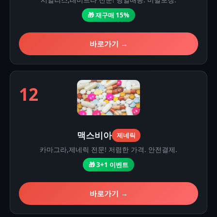
🎁 재구매 15%
바로가기 →
12
맥스비아
제네릭
카마그라,제네릭 전문! 저렴한 가격. 안전결제.
🎁 3+1 이벤트
바로가기 →