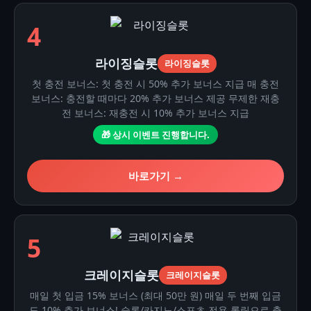
4
라이징슬롯
라이징슬롯
첫 충전 보너스: 첫 충전 시 50% 추가 보너스 지급 매 충전
보너스: 충전할 때마다 20% 추가 보너스 제공 무제한 재충
전 보너스: 재충전 시 10% 추가 보너스 지급
🎁 상시 이벤트 진행합니다.
바로가기 →
5
크레이지슬롯
크레이지슬롯
매일 첫 입금 15% 보너스 (최대 50만 원) 매일 두 번째 입금
도 10% 추가 보너스! 슬롯/카지노/스포츠 전용 롤링으로 출